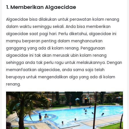
1. Memberikan Algaecidae
Algaecidae bisa dilakukan untuk perawatan kolam renang
dalam waktu seminggu sekali. Anda bisa memberikan
algaecidae saat pagi hari. Perlu diketahui, algaecidae ini
mampu berperan penting dalam menghancurkan
ganggang yang ada di kolam renang. Penggunaan
algaecidae ini tak akan merusak ubin kolam renang
sehingga anda tak perlu ragu untuk melakukannya. Dengan
memanfaatkan algaecidae, anda sama saja telah
berupaya untuk mengendalikan alga yang ada di kolam
renang.