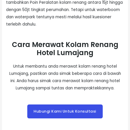
tambahkan Poin Peralatan kolam renang antara 15jt hingga
dengan 50jt tingkat perumahan. Tetapi untuk waterboom
dan waterpark tentunya mesti melalui hasil kuesioner
terlebih dahulu.
Cara Merawat Kolam Renang
Hotel Lumajang
Untuk membantu anda merawat kolam renang hotel
Lumajang, pastikan anda simak beberapa cara di bawah
ini. Anda harus simak cara merawat kolam renang hotel
Lumajang sampai tuntas dan mempraktekkannya.
Hubungi Kami Untuk Konsultasi