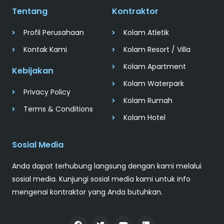
Tentang
Kontraktor
Profil Perusahaan
Kolam Atletik
Kontak Kami
Kolam Resort / Villa
Kolam Apartment
Kebijakan
Kolam Waterpark
Privacy Policy
Kolam Rumah
Terms & Conditions
Kolam Hotel
Sosial Media
Anda dapat terhubung langsung dengan kami melalui
sosial media. Kunjungi sosial media kami untuk info
mengenai kontraktor yang Anda butuhkan.