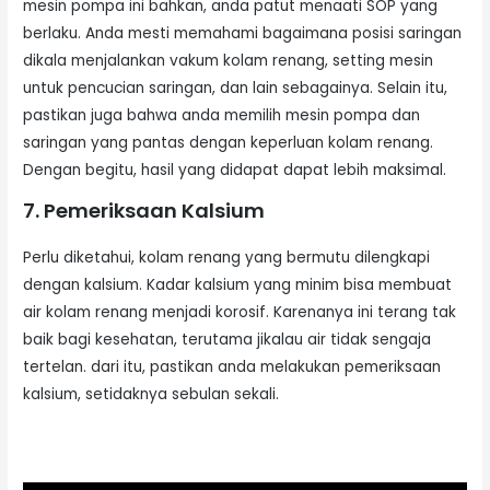
mesin pompa ini bahkan, anda patut menaati SOP yang
berlaku. Anda mesti memahami bagaimana posisi saringan
dikala menjalankan vakum kolam renang, setting mesin
untuk pencucian saringan, dan lain sebagainya. Selain itu,
pastikan juga bahwa anda memilih mesin pompa dan
saringan yang pantas dengan keperluan kolam renang.
Dengan begitu, hasil yang didapat dapat lebih maksimal.
7. Pemeriksaan Kalsium
Perlu diketahui, kolam renang yang bermutu dilengkapi
dengan kalsium. Kadar kalsium yang minim bisa membuat
air kolam renang menjadi korosif. Karenanya ini terang tak
baik bagi kesehatan, terutama jikalau air tidak sengaja
tertelan. dari itu, pastikan anda melakukan pemeriksaan
kalsium, setidaknya sebulan sekali.