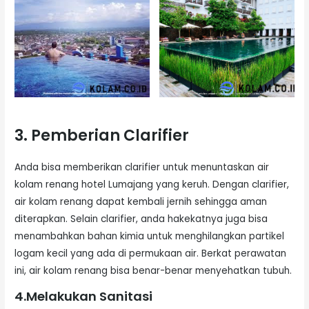
3. Pemberian Clarifier
Anda bisa memberikan clarifier untuk menuntaskan air
kolam renang hotel Lumajang yang keruh. Dengan clarifier,
air kolam renang dapat kembali jernih sehingga aman
diterapkan. Selain clarifier, anda hakekatnya juga bisa
menambahkan bahan kimia untuk menghilangkan partikel
logam kecil yang ada di permukaan air. Berkat perawatan
ini, air kolam renang bisa benar-benar menyehatkan tubuh.
4.Melakukan Sanitasi