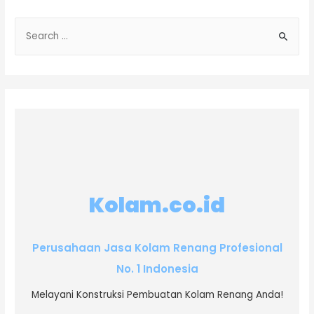
Kolam.co.id
Perusahaan Jasa Kolam Renang Profesional
No. 1 Indonesia
Melayani Konstruksi Pembuatan Kolam Renang Anda!