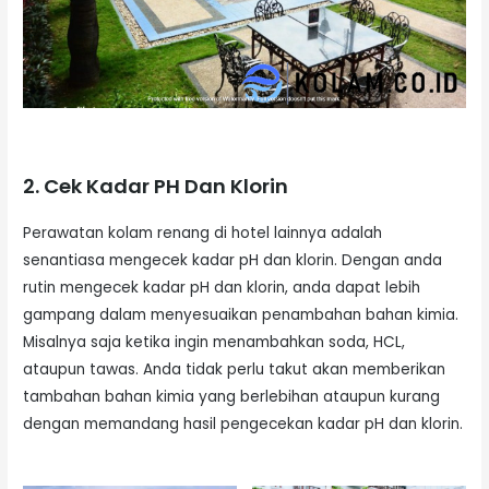
2. Cek Kadar PH Dan Klorin
Perawatan kolam renang di hotel lainnya adalah
senantiasa mengecek kadar pH dan klorin. Dengan anda
rutin mengecek kadar pH dan klorin, anda dapat lebih
gampang dalam menyesuaikan penambahan bahan kimia.
Misalnya saja ketika ingin menambahkan soda, HCL,
ataupun tawas. Anda tidak perlu takut akan memberikan
tambahan bahan kimia yang berlebihan ataupun kurang
dengan memandang hasil pengecekan kadar pH dan klorin.