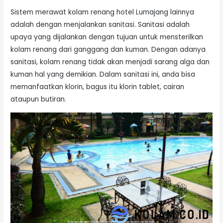
Sistem merawat kolam renang hotel Lumajang lainnya
adalah dengan menjalankan sanitasi. Sanitasi adalah
upaya yang dijalankan dengan tujuan untuk mensterilkan
kolam renang dari ganggang dan kuman. Dengan adanya
sanitasi, kolam renang tidak akan menjadi sarang alga dan
kuman hal yang demikian. Dalam sanitasi ini, anda bisa
memanfaatkan klorin, bagus itu klorin tablet, cairan
ataupun butiran.