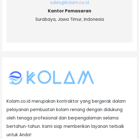
sales@kolam.co.id
Kantor Pemasaran
Surabaya, Jawa Timur, Indonesia
Kolam.co.id merupakan kontraktor yang bergerak dalam
pelayanan pembuatan kolam renang dengan didukung
oleh tenaga profesional dan berpengalaman selama
bertahun-tahun. Kami siap memberikan layanan terbaik
untuk Anda!