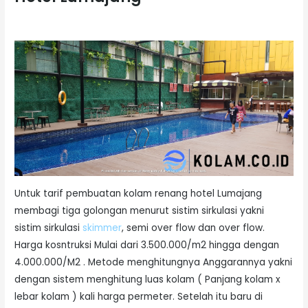
Untuk tarif pembuatan kolam renang hotel Lumajang
membagi tiga golongan menurut sistim sirkulasi yakni
sistim sirkulasi
skimmer
, semi over flow dan over flow.
Harga kosntruksi Mulai dari 3.500.000/m2 hingga dengan
4.000.000/M2 . Metode menghitungnya Anggarannya yakni
dengan sistem menghitung luas kolam ( Panjang kolam x
lebar kolam ) kali harga permeter. Setelah itu baru di