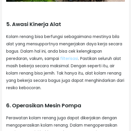
5. Awasi Kinerja Alat
Kolam renang bisa berfungsi sebagaimana mestinya bila
alat yang mensupportnya mengerjakan daya kerja secara
bagus. Dalam hal ini, anda bisa cek kelengkapan
peredaran, vakum, sampai
filterisasi
. Pastikan seluruh alat
masih bekerja secara maksimal. Dengan seperti itu, air
kolam renang bisa jernih. Tak hanya itu, alat kolam renang
yang bekerja secara bagus juga dapat menghindarkan dari
resiko kebocoran.
6. Operasikan Mesin Pompa
Perawatan kolam renang juga dapat dikerjakan dengan
mengoperasikan kolam renang. Dalam mengoperasikan