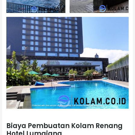
Biaya Pembuatan Kolam Renang
Hotel Lumajang