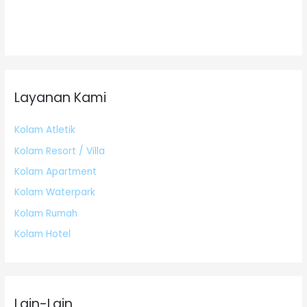
Layanan Kami
Kolam Atletik
Kolam Resort / Villa
Kolam Apartment
Kolam Waterpark
Kolam Rumah
Kolam Hotel
Lain-Lain