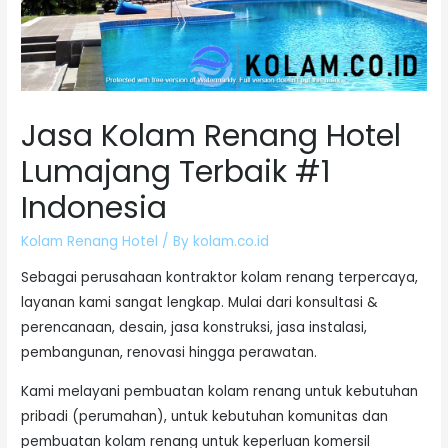
Jasa Kolam Renang Hotel
Lumajang Terbaik #1
Indonesia
Kolam Renang Hotel
/ By
kolam.co.id
Sebagai perusahaan kontraktor kolam renang terpercaya,
layanan kami sangat lengkap. Mulai dari konsultasi &
perencanaan, desain, jasa konstruksi, jasa instalasi,
pembangunan, renovasi hingga perawatan.
Kami melayani pembuatan kolam renang untuk kebutuhan
pribadi (perumahan), untuk kebutuhan komunitas dan
pembuatan kolam renang untuk keperluan komersil