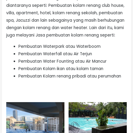
diantaranya seperti: Pembuatan kolam renang club house,
villa, apartment, hotel, kolam renang sekolah, pembuatan
spa, Jacuzzi dan lain sebagainya yang masih berhubungan
dengan kolam renang dan water heater. Lain dari itu, kami
juga melayani Jasa pembuatan kolam renang seperti:
Pembuatan Waterpark atau Waterboom
Pembuatan Waterfall atau Air Terjun
Pembuatan Water Founting atau Air Mancur
Pembuatan Kolam ikan atau kolam taman
Pembuatan Kolam renang pribadi atau perumahan