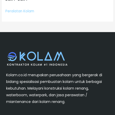
Peralatan Kolam
Kolam.co.id merupakan perusahaan yang bergerak di
bidang spesialisasi pembuatan kolam untuk berbagai
kebutuhan. Melayani konstruksi kolam renang,
waterboom, waterpark, dan jasa perawatan /
miantenance dari kolam renang.