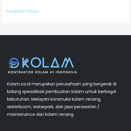
Peralatan Kolam
Kolam.co.id merupakan perusahaan yang bergerak di
bidang spesialisasi pembuatan kolam untuk berbagai
kebutuhan. Melayani konstruksi kolam renang,
waterboom, waterpark, dan jasa perawatan /
miantenance dari kolam renang.