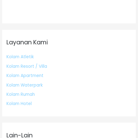
Layanan Kami
Kolam Atletik
Kolam Resort / Villa
Kolam Apartment
Kolam Waterpark
Kolam Rumah
Kolam Hotel
Lain-Lain