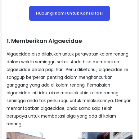
Hubungi Kami Untuk Konsultasi
1. Memberikan Algaecidae
Algaecidae bisa dilakukan untuk perawatan kolam renang
dalam waktu seminggu sekali. Anda bisa memberikan
algaecidae dikala pagi hari. Perlu diketahui, algaecidae ini
sanggup berperan penting dalam menghancurkan
ganggang yang ada di kolam renang. Pemakaian
algaecidae ini tidak akan merusak ubin kolam renang
sehingga anda tak perlu ragu untuk melakukannya. Dengan
memanfaatkan algaecidae, anda sama saja telah
berupaya untuk membatasi alga yang ada di kolam
renang.