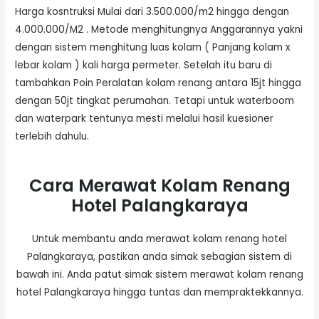
Harga kosntruksi Mulai dari 3.500.000/m2 hingga dengan
4.000.000/M2 . Metode menghitungnya Anggarannya yakni
dengan sistem menghitung luas kolam ( Panjang kolam x
lebar kolam ) kali harga permeter. Setelah itu baru di
tambahkan Poin Peralatan kolam renang antara 15jt hingga
dengan 50jt tingkat perumahan. Tetapi untuk waterboom
dan waterpark tentunya mesti melalui hasil kuesioner
terlebih dahulu.
Cara Merawat Kolam Renang
Hotel Palangkaraya
Untuk membantu anda merawat kolam renang hotel
Palangkaraya, pastikan anda simak sebagian sistem di
bawah ini. Anda patut simak sistem merawat kolam renang
hotel Palangkaraya hingga tuntas dan mempraktekkannya.