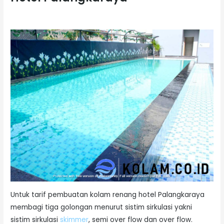
Untuk tarif pembuatan kolam renang hotel Palangkaraya
membagi tiga golongan menurut sistim sirkulasi yakni
sistim sirkulasi
skimmer
, semi over flow dan over flow.