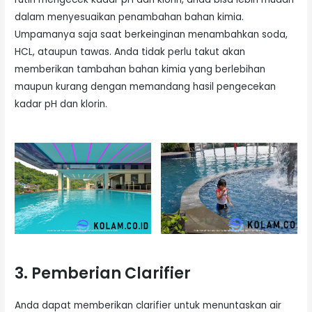
dalam menyesuaikan penambahan bahan kimia.
Umpamanya saja saat berkeinginan menambahkan soda,
HCL, ataupun tawas. Anda tidak perlu takut akan
memberikan tambahan bahan kimia yang berlebihan
maupun kurang dengan memandang hasil pengecekan
kadar pH dan klorin.
3. Pemberian Clarifier
Anda dapat memberikan clarifier untuk menuntaskan air