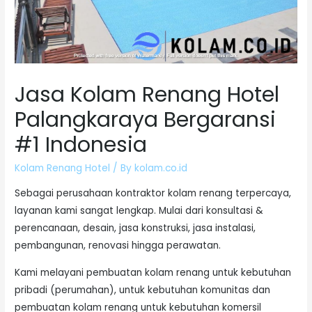
Jasa Kolam Renang Hotel
Palangkaraya Bergaransi
#1 Indonesia
Kolam Renang Hotel
/ By
kolam.co.id
Sebagai perusahaan kontraktor kolam renang terpercaya,
layanan kami sangat lengkap. Mulai dari konsultasi &
perencanaan, desain, jasa konstruksi, jasa instalasi,
pembangunan, renovasi hingga perawatan.
Kami melayani pembuatan kolam renang untuk kebutuhan
pribadi (perumahan), untuk kebutuhan komunitas dan
pembuatan kolam renang untuk kebutuhan komersil