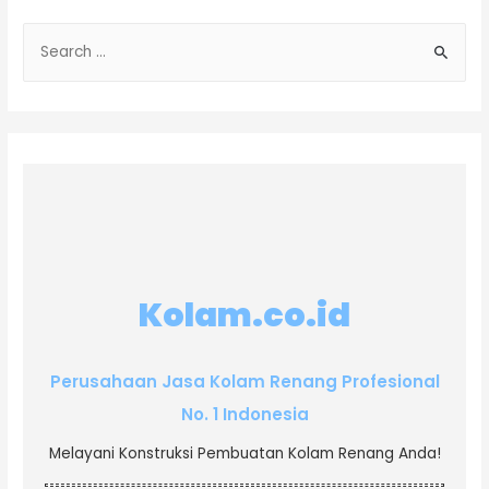
Kolam.co.id
Perusahaan Jasa Kolam Renang Profesional
No. 1 Indonesia
Melayani Konstruksi Pembuatan Kolam Renang Anda!