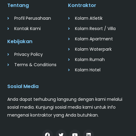
Tentang
Kontraktor
Profil Perusahaan
Kolam Atletik
Kontak Kami
Kolam Resort / Villa
Kolam Apartment
Kebijakan
Kolam Waterpark
Privacy Policy
Kolam Rumah
Terms & Conditions
Kolam Hotel
Sosial Media
Anda dapat terhubung langsung dengan kami melalui
sosial media. Kunjungi sosial media kami untuk info
mengenai kontraktor yang Anda butuhkan.