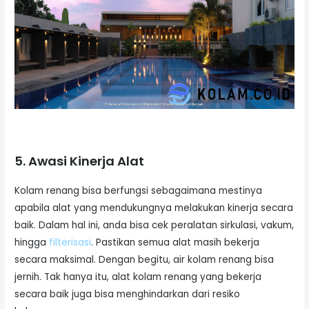
5. Awasi Kinerja Alat
Kolam renang bisa berfungsi sebagaimana mestinya
apabila alat yang mendukungnya melakukan kinerja secara
baik. Dalam hal ini, anda bisa cek peralatan sirkulasi, vakum,
hingga
filterisasi
. Pastikan semua alat masih bekerja
secara maksimal. Dengan begitu, air kolam renang bisa
jernih. Tak hanya itu, alat kolam renang yang bekerja
secara baik juga bisa menghindarkan dari resiko