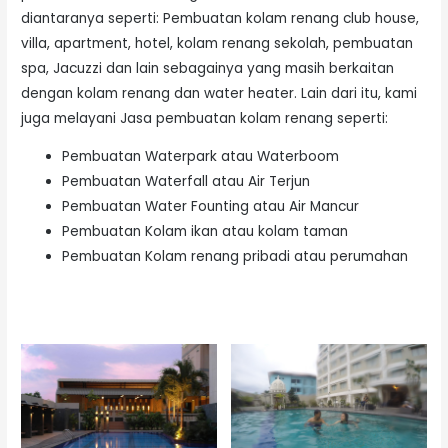
diantaranya seperti: Pembuatan kolam renang club house,
villa, apartment, hotel, kolam renang sekolah, pembuatan
spa, Jacuzzi dan lain sebagainya yang masih berkaitan
dengan kolam renang dan water heater. Lain dari itu, kami
juga melayani Jasa pembuatan kolam renang seperti:
Pembuatan Waterpark atau Waterboom
Pembuatan Waterfall atau Air Terjun
Pembuatan Water Founting atau Air Mancur
Pembuatan Kolam ikan atau kolam taman
Pembuatan Kolam renang pribadi atau perumahan