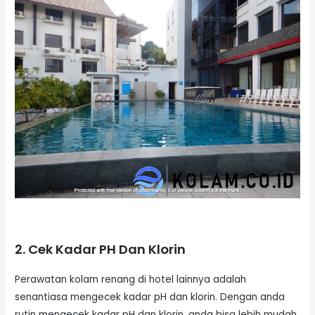
2. Cek Kadar PH Dan Klorin
Perawatan kolam renang di hotel lainnya adalah
senantiasa mengecek kadar pH dan klorin. Dengan anda
rutin mengecek kadar pH dan klorin, anda bisa lebih mudah