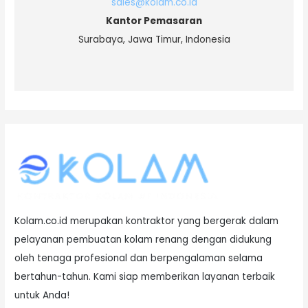
sales@kolam.co.id
Kantor Pemasaran
Surabaya, Jawa Timur, Indonesia
Kolam.co.id merupakan kontraktor yang bergerak dalam
pelayanan pembuatan kolam renang dengan didukung
oleh tenaga profesional dan berpengalaman selama
bertahun-tahun. Kami siap memberikan layanan terbaik
untuk Anda!