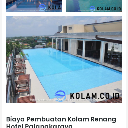
Biaya Pembuatan Kolam Renang
Hotel Palangkaraya