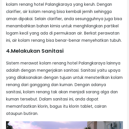
kolam renang hotel Palangkaraya yang keruh. Dengan
clarifier, air kolam renang bisa kembali jernih sehingga
aman dipakai. Selain clarifier, anda sesungguhnya juga bisa
menambahkan bahan kimia untuk menghilangkan partikel
logam kecil yang ada di permukaan air. Berkat perawatan
ini, air kolam renang bisa benar-benar menyehatkan tubuh.
4.Melakukan Sanitasi
Sistem merawat kolam renang hotel Palangkaraya lainnya
adalah dengan mengerjakan sanitasi. Sanitasi yaitu upaya
yang dilaksanakan dengan tujuan untuk mensterilkan kolam
renang dari ganggang dan kuman. Dengan adanya
sanitasi, kolam renang tak akan menjadi sarang alga dan
kuman tersebut. Dalam sanitasi ini, anda dapat
memanfaatkan klorin, bagus itu klorin tablet, cairan
ataupun butiran.