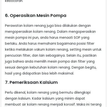
kebocoran.
6. Operasikan Mesin Pompa
Perawatan kolam renang juga bisa dilakukan dengan
mengoperasikan kolam renang. Dalam mengoperasikan
mesin pompa ini pun, anda harus menaati SOP yang
berlaku. Anda harus memahami bagaimana posisi filter
ketika melakukan vakum kolam renang, setting mesin untuk
pencucian filter, dan lain sebagainya. Selain itu, pastikan
juga bahwa anda memilih mesin pompa dan filter yang
sesuai dengan kebutuhan kolam renang. Dengan begitu,
hasil yang didapatkan bisa lebih maksimal.
7. Pemeriksaan Kalsium
Perlu dikenal, kolam renang yang bermutu dilengkapi
dengan kalsium. Kadar kalsium yang minim dapat
membuat air kolam renang menjadi korosif. Maka ini terang