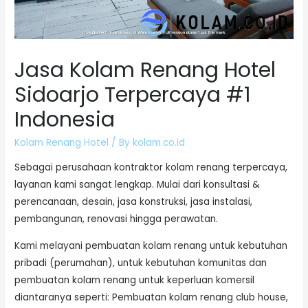
Jasa Kolam Renang Hotel
Sidoarjo Terpercaya #1
Indonesia
Kolam Renang Hotel
/ By
kolam.co.id
Sebagai perusahaan kontraktor kolam renang terpercaya,
layanan kami sangat lengkap. Mulai dari konsultasi &
perencanaan, desain, jasa konstruksi, jasa instalasi,
pembangunan, renovasi hingga perawatan.
Kami melayani pembuatan kolam renang untuk kebutuhan
pribadi (perumahan), untuk kebutuhan komunitas dan
pembuatan kolam renang untuk keperluan komersil
diantaranya seperti: Pembuatan kolam renang club house,