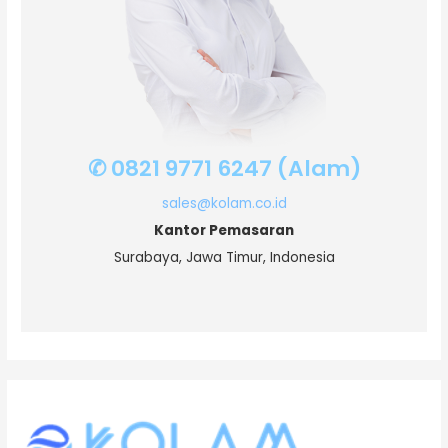
✆ 0821 9771 6247 (Alam)
sales@kolam.co.id
Kantor Pemasaran
Surabaya, Jawa Timur, Indonesia