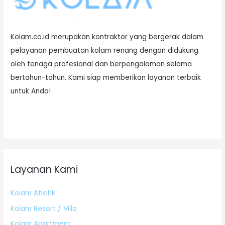
Kolam.co.id merupakan kontraktor yang bergerak dalam
pelayanan pembuatan kolam renang dengan didukung
oleh tenaga profesional dan berpengalaman selama
bertahun-tahun. Kami siap memberikan layanan terbaik
untuk Anda!
Layanan Kami
Kolam Atletik
Kolam Resort / Villa
Kolam Apartment