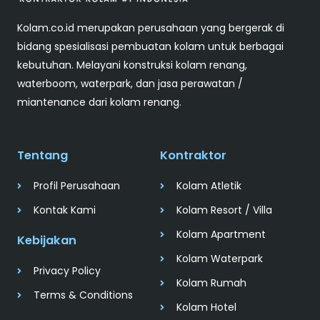
Kolam.co.id merupakan perusahaan yang bergerak di
bidang spesialisasi pembuatan kolam untuk berbagai
kebutuhan. Melayani konstruksi kolam renang,
waterboom, waterpark, dan jasa perawatan /
miantenance dari kolam renang.
Tentang
Kontraktor
Profil Perusahaan
Kolam Atletik
Kontak Kami
Kolam Resort / Villa
Kolam Apartment
Kebijakan
Kolam Waterpark
Privacy Policy
Kolam Rumah
Terms & Conditions
Kolam Hotel