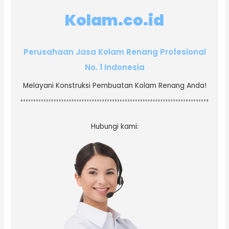
Kolam.co.id
Perusahaan Jasa Kolam Renang Profesional
No. 1 Indonesia
Melayani Konstruksi Pembuatan Kolam Renang Anda!
Hubungi kami: