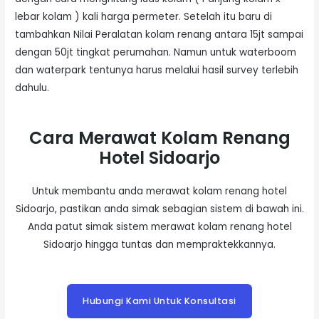
lebar kolam ) kali harga permeter. Setelah itu baru di
tambahkan Nilai Peralatan kolam renang antara 15jt sampai
dengan 50jt tingkat perumahan. Namun untuk waterboom
dan waterpark tentunya harus melalui hasil survey terlebih
dahulu.
Cara Merawat Kolam Renang
Hotel Sidoarjo
Untuk membantu anda merawat kolam renang hotel
Sidoarjo, pastikan anda simak sebagian sistem di bawah ini.
Anda patut simak sistem merawat kolam renang hotel
Sidoarjo hingga tuntas dan mempraktekkannya.
Hubungi Kami Untuk Konsultasi