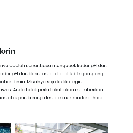
lorin
innya adalah senantiasa mengecek kadar pH dan
kadar pH dan klorin, anda dapat lebih gampang
n kimia. Misalnya saja ketika ingin
was. Anda tidak perlu takut akan memberikan
ihan ataupun kurang dengan memandang hasil