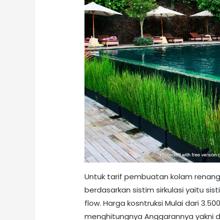
Untuk tarif pembuatan kolam renang
berdasarkan sistim sirkulasi yaitu si
flow. Harga kosntruksi Mulai dari 3.
menghitungnya Anggarannya yakni d