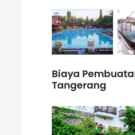
Biaya Pembuata
Tangerang