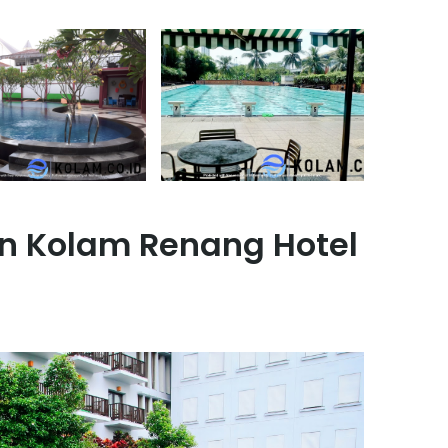
n Kolam Renang Hotel