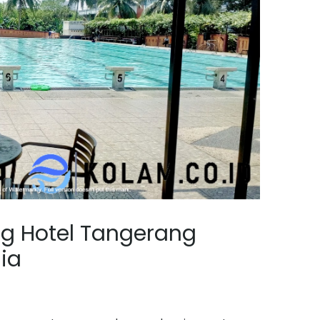
g Hotel Tangerang
ia