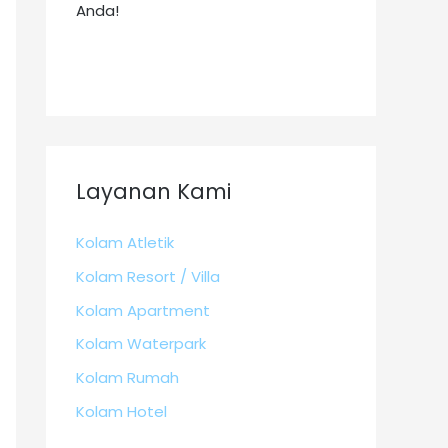
Anda!
Layanan Kami
Kolam Atletik
Kolam Resort / Villa
Kolam Apartment
Kolam Waterpark
Kolam Rumah
Kolam Hotel