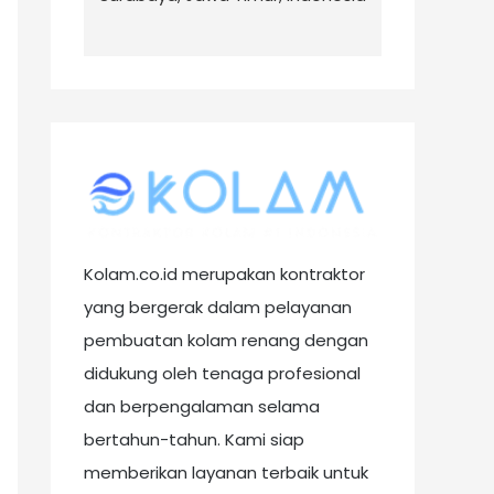
Kolam.co.id merupakan kontraktor
yang bergerak dalam pelayanan
pembuatan kolam renang dengan
didukung oleh tenaga profesional
dan berpengalaman selama
bertahun-tahun. Kami siap
memberikan layanan terbaik untuk