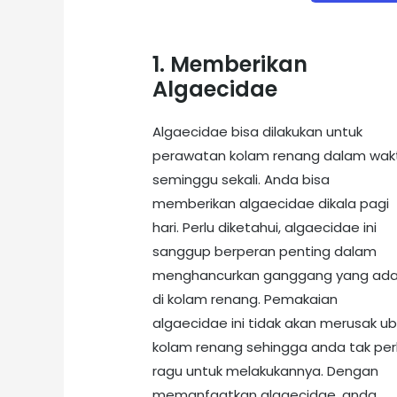
1. Memberikan
Algaecidae
Algaecidae bisa dilakukan untuk
perawatan kolam renang dalam wak
seminggu sekali. Anda bisa
memberikan algaecidae dikala pagi
hari. Perlu diketahui, algaecidae ini
sanggup berperan penting dalam
menghancurkan ganggang yang ad
di kolam renang. Pemakaian
algaecidae ini tidak akan merusak ub
kolam renang sehingga anda tak per
ragu untuk melakukannya. Dengan
memanfaatkan algaecidae, anda