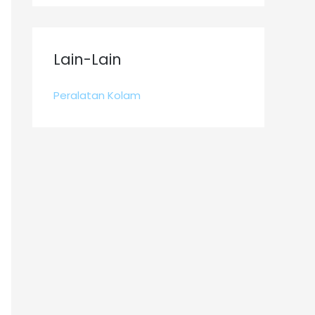
Lain-Lain
Peralatan Kolam