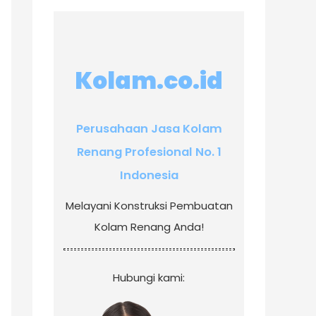
Kolam.co.id
Perusahaan Jasa Kolam
Renang Profesional No. 1
Indonesia
Melayani Konstruksi Pembuatan
Kolam Renang Anda!
Hubungi kami: