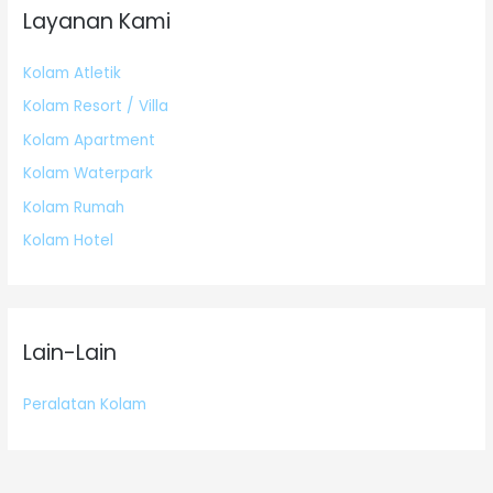
Layanan Kami
Kolam Atletik
Kolam Resort / Villa
Kolam Apartment
Kolam Waterpark
Kolam Rumah
Kolam Hotel
Lain-Lain
Peralatan Kolam