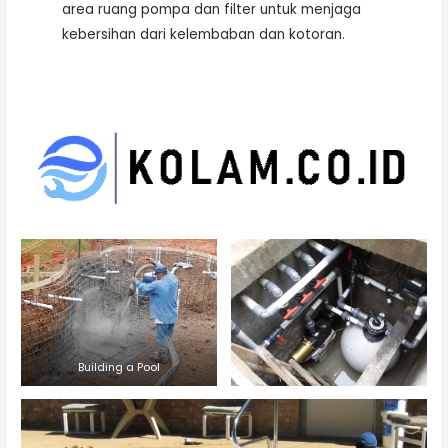
area ruang pompa dan filter untuk menjaga
kebersihan dari kelembaban dan kotoran.
Building a Pool