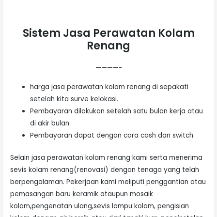
Sistem Jasa Perawatan Kolam
Renang
————-
harga jasa perawatan kolam renang di sepakati
setelah kita surve kelokasi.
Pembayaran dilakukan setelah satu bulan kerja atau
di akir bulan.
Pembayaran dapat dengan cara cash dan switch.
Selain jasa perawatan kolam renang kami serta menerima
sevis kolam renang(renovasi) dengan tenaga yang telah
berpengalaman. Pekerjaan kami meliputi penggantian atau
pemasangan baru keramik ataupun mosaik
kolam,pengenatan ulang,sevis lampu kolam, pengisian