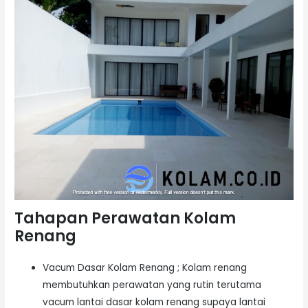
Tahapan Perawatan Kolam
Renang
Vacum Dasar Kolam Renang ; Kolam renang
membutuhkan perawatan yang rutin terutama
vacum lantai dasar kolam renang supaya lantai