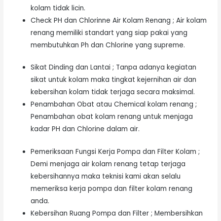
kolam tidak licin.
Check PH dan Chlorinne Air Kolam Renang ; Air kolam
renang memiliki standart yang siap pakai yang
membutuhkan Ph dan Chlorine yang supreme.
Sikat Dinding dan Lantai ; Tanpa adanya kegiatan
sikat untuk kolam maka tingkat kejernihan air dan
kebersihan kolam tidak terjaga secara maksimal.
Penambahan Obat atau Chemical kolam renang ;
Penambahan obat kolam renang untuk menjaga
kadar PH dan Chlorine dalam air.
Pemeriksaan Fungsi Kerja Pompa dan Filter Kolam ;
Demi menjaga air kolam renang tetap terjaga
kebersihannya maka teknisi kami akan selalu
memeriksa kerja pompa dan filter kolam renang
anda.
Kebersihan Ruang Pompa dan Filter ; Membersihkan