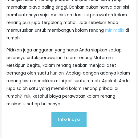
memakan biaya paling tinggi. Bahkan bukan hanya dari sisi
pembuatannya saja, melainkan dari sisi perawatan kolam
renang pun juga tergolong mahal. Jadi sebelum Anda
memutuskan untuk membangun kolam renang
minimalis
di
rumah,
Pikirkan juga anggaran yang harus Anda siapkan setiap
bulannya untuk perawatan kolam renang Mataram.
Meskipun begitu, kolam renang seakan menjadi aset
berharga oleh suatu hunian. Apalagi dengan adanya kolam
renang bisa menaikkan nilai jual suatu rumah. Apakah Anda
juga salah satu yang memiliki kolam renang pribadi di
rumah? Yuk, ketahui biaya perawatan kolam renang
minimalis setiap bulannya.
Info Biaya