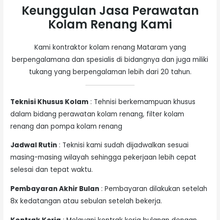
Keunggulan Jasa Perawatan
Kolam Renang Kami
Kami kontraktor kolam renang Mataram yang
berpengalamana dan spesialis di bidangnya dan juga miliki
tukang yang berpengalaman lebih dari 20 tahun.
Teknisi Khusus Kolam
: Tehnisi berkemampuan khusus
dalam bidang perawatan kolam renang, filter kolam
renang dan pompa kolam renang
Jadwal Rutin
: Teknisi kami sudah dijadwalkan sesuai
masing-masing wilayah sehingga pekerjaan lebih cepat
selesai dan tepat waktu.
Pembayaran Akhir Bulan
: Pembayaran dilakukan setelah
8x kedatangan atau sebulan setelah bekerja.