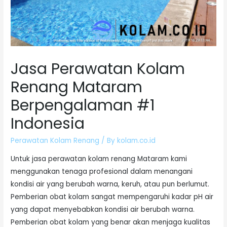
Jasa Perawatan Kolam
Renang Mataram
Berpengalaman #1
Indonesia
Perawatan Kolam Renang
/ By
kolam.co.id
Untuk jasa perawatan kolam renang Mataram kami
menggunakan tenaga profesional dalam menangani
kondisi air yang berubah warna, keruh, atau pun berlumut.
Pemberian obat kolam sangat mempengaruhi kadar pH air
yang dapat menyebabkan kondisi air berubah warna.
Pemberian obat kolam yang benar akan menjaga kualitas