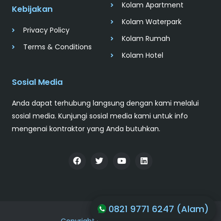
Kolam Apartment
Kebijakan
Kolam Waterpark
Privacy Policy
Kolam Rumah
Terms & Conditions
Kolam Hotel
Sosial Media
Anda dapat terhubung langsung dengan kami melalui
sosial media. Kunjungi sosial media kami untuk info
mengenai kontraktor yang Anda butuhkan.
0821 9771 6247 (Alam)