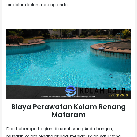
air dalam kolam renang anda.
Biaya Perawatan Kolam Renang
Mataram
Dari beberapa bagian di rumah yang Anda bangun,
mungkin kolam renang pribadi menjadi salah satu yang