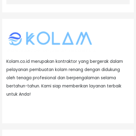
Kolam.co.id merupakan kontraktor yang bergerak dalam
pelayanan pembuatan kolam renang dengan didukung
oleh tenaga profesional dan berpengalaman selama
bertahun-tahun. Kami siap memberikan layanan terbaik
untuk Anda!