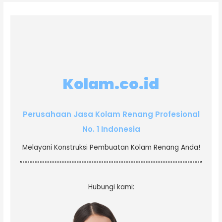
Kolam.co.id
Perusahaan Jasa Kolam Renang Profesional
No. 1 Indonesia
Melayani Konstruksi Pembuatan Kolam Renang Anda!
Hubungi kami: