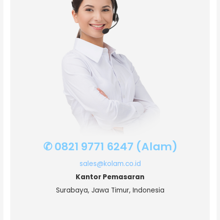
✆ 0821 9771 6247 (Alam)
sales@kolam.co.id
Kantor Pemasaran
Surabaya, Jawa Timur, Indonesia