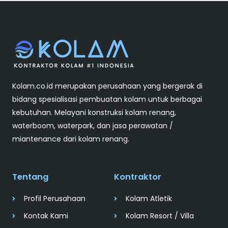
Kolam.co.id merupakan perusahaan yang bergerak di
bidang spesialisasi pembuatan kolam untuk berbagai
kebutuhan. Melayani konstruksi kolam renang,
waterboom, waterpark, dan jasa perawatan /
miantenance dari kolam renang.
Tentang
Kontraktor
Profil Perusahaan
Kolam Atletik
Kontak Kami
Kolam Resort / Villa