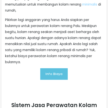
memutuskan untuk membangun kolam renang
minimalis
di
rumah,
Pikirkan lagi anggaran yang harus Anda siapkan per
bulannya untuk perawatan kolam renang Palu. Meskipun
begitu, kolam renang seakan menjadi aset berharga oleh
suatu hunian. Apalagi dengan adanya kolam renang dapat
menaikkan nilai jual suatu rumah. Apakah Anda lagi salah
satu yang memiliki kolam renang pribadi di rumah? Yuk,
ketahui biaya perawatan kolam renang minimalis per
bulannya.
Info Biaya
Sistem Jasa Perawatan Kolam