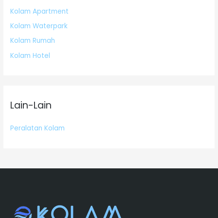
Kolam Apartment
Kolam Waterpark
Kolam Rumah
Kolam Hotel
Lain-Lain
Peralatan Kolam