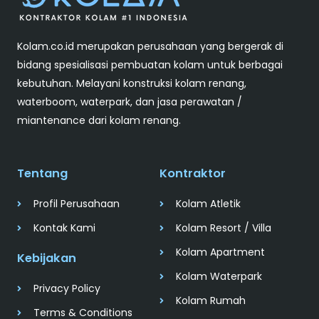
Kolam.co.id merupakan perusahaan yang bergerak di
bidang spesialisasi pembuatan kolam untuk berbagai
kebutuhan. Melayani konstruksi kolam renang,
waterboom, waterpark, dan jasa perawatan /
miantenance dari kolam renang.
Tentang
Kontraktor
Profil Perusahaan
Kolam Atletik
Kontak Kami
Kolam Resort / Villa
Kolam Apartment
Kebijakan
Kolam Waterpark
Privacy Policy
Kolam Rumah
Terms & Conditions