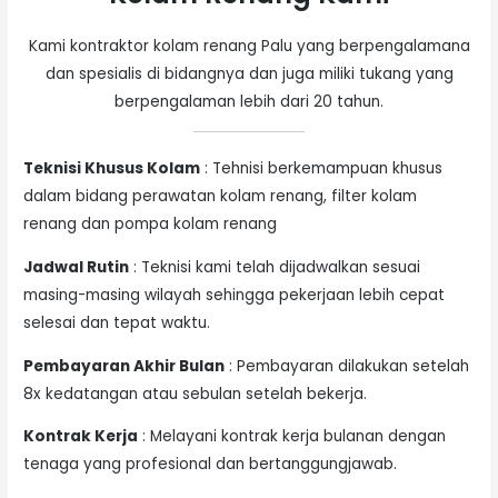
Kami kontraktor kolam renang Palu yang berpengalamana
dan spesialis di bidangnya dan juga miliki tukang yang
berpengalaman lebih dari 20 tahun.
Teknisi Khusus Kolam
: Tehnisi berkemampuan khusus
dalam bidang perawatan kolam renang, filter kolam
renang dan pompa kolam renang
Jadwal Rutin
: Teknisi kami telah dijadwalkan sesuai
masing-masing wilayah sehingga pekerjaan lebih cepat
selesai dan tepat waktu.
Pembayaran Akhir Bulan
: Pembayaran dilakukan setelah
8x kedatangan atau sebulan setelah bekerja.
Kontrak Kerja
: Melayani kontrak kerja bulanan dengan
tenaga yang profesional dan bertanggungjawab.