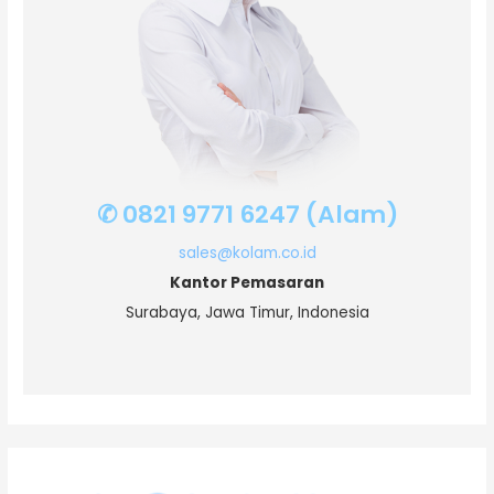
✆ 0821 9771 6247 (Alam)
sales@kolam.co.id
Kantor Pemasaran
Surabaya, Jawa Timur, Indonesia