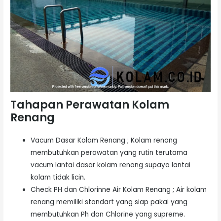
Tahapan Perawatan Kolam
Renang
Vacum Dasar Kolam Renang ; Kolam renang
membutuhkan perawatan yang rutin terutama
vacum lantai dasar kolam renang supaya lantai
kolam tidak licin.
Check PH dan Chlorinne Air Kolam Renang ; Air kolam
renang memiliki standart yang siap pakai yang
membutuhkan Ph dan Chlorine yang supreme.