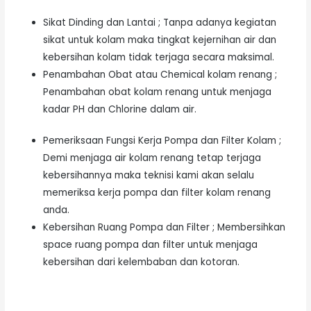
Sikat Dinding dan Lantai ; Tanpa adanya kegiatan
sikat untuk kolam maka tingkat kejernihan air dan
kebersihan kolam tidak terjaga secara maksimal.
Penambahan Obat atau Chemical kolam renang ;
Penambahan obat kolam renang untuk menjaga
kadar PH dan Chlorine dalam air.
Pemeriksaan Fungsi Kerja Pompa dan Filter Kolam ;
Demi menjaga air kolam renang tetap terjaga
kebersihannya maka teknisi kami akan selalu
memeriksa kerja pompa dan filter kolam renang
anda.
Kebersihan Ruang Pompa dan Filter ; Membersihkan
space ruang pompa dan filter untuk menjaga
kebersihan dari kelembaban dan kotoran.