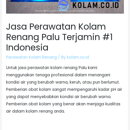
Jasa Perawatan Kolam
Renang Palu Terjamin #1
Indonesia
Perawatan Kolam Renang
/ By
kolam.co.id
Untuk jasa perawatan kolam renang Palu kami
menggunakan tenaga profesional dalam menangani
kondisi air yang berubah warna, keruh, atau pun berlumut.
Pemberian obat kolam sangat mempengaruhi kadar pH air
yang dapat menyebabkan kondisi air berubah warna.
Pemberian obat kolam yang benar akan menjaga kualitas
air dalam kolam renang anda.