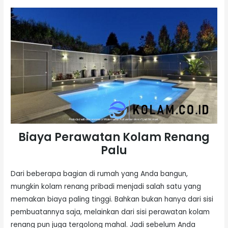
Biaya Perawatan Kolam Renang
Palu
Dari beberapa bagian di rumah yang Anda bangun,
mungkin kolam renang pribadi menjadi salah satu yang
memakan biaya paling tinggi. Bahkan bukan hanya dari sisi
pembuatannya saja, melainkan dari sisi perawatan kolam
renang pun juga tergolong mahal. Jadi sebelum Anda