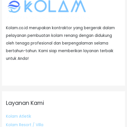
Kolam.co.id merupakan kontraktor yang bergerak dalam
pelayanan pembuatan kolam renang dengan didukung
oleh tenaga profesional dan berpengalaman selama
bertahun-tahun. Kami siap memberikan layanan terbaik
untuk Anda!
Layanan Kami
Kolam Atletik
Kolam Resort / Villa