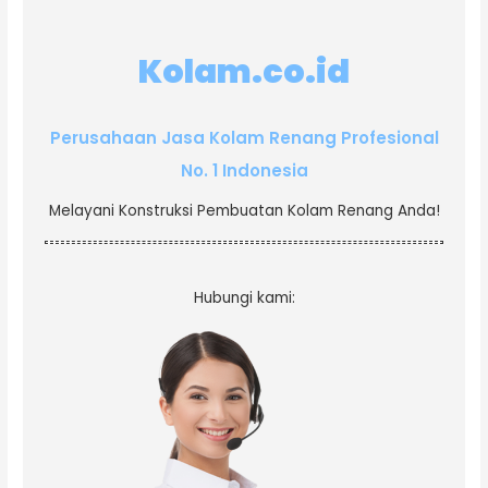
Kolam.co.id
Perusahaan Jasa Kolam Renang Profesional
No. 1 Indonesia
Melayani Konstruksi Pembuatan Kolam Renang Anda!
Hubungi kami: