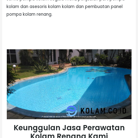
kolam dan asesoris kolam kolam dan pembuatan panel
pompa kolam renang.
Keunggulan Jasa Perawatan
Kolam Renang Kami