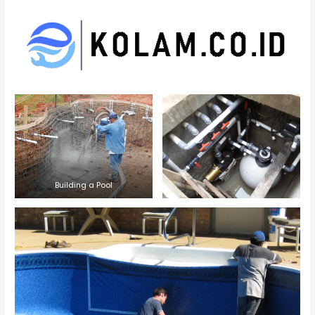
Building a Pool