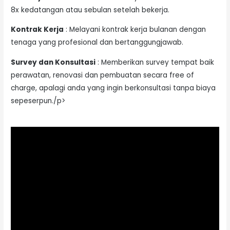
8x kedatangan atau sebulan setelah bekerja.
Kontrak Kerja
: Melayani kontrak kerja bulanan dengan
tenaga yang profesional dan bertanggungjawab.
Survey dan Konsultasi
: Memberikan survey tempat baik
perawatan, renovasi dan pembuatan secara free of
charge, apalagi anda yang ingin berkonsultasi tanpa biaya
sepeserpun./p>