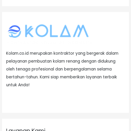
Kolam.co.id merupakan kontraktor yang bergerak dalam
pelayanan pembuatan kolam renang dengan didukung
oleh tenaga profesional dan berpengalaman selama
bertahun-tahun. Kami siap memberikan layanan terbaik
untuk Anda!
Layanan Kami