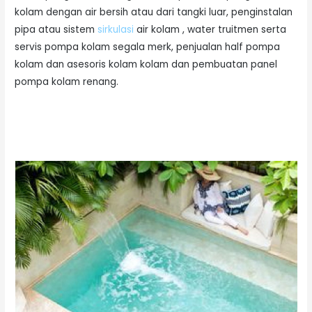
kolam dengan air bersih atau dari tangki luar, penginstalan
pipa atau sistem
sirkulasi
air kolam , water truitmen serta
servis pompa kolam segala merk, penjualan half pompa
kolam dan asesoris kolam kolam dan pembuatan panel
pompa kolam renang.