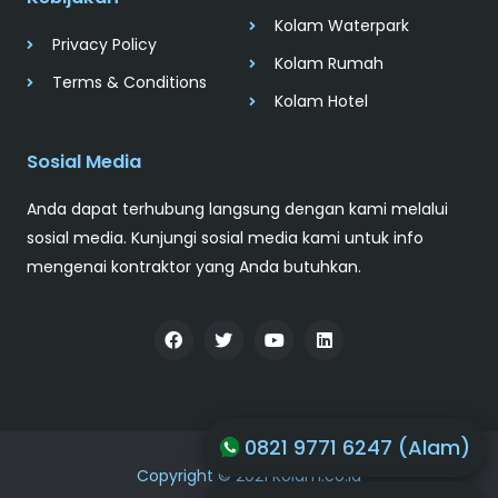
Kolam Waterpark
Privacy Policy
Kolam Rumah
Terms & Conditions
Kolam Hotel
Sosial Media
Anda dapat terhubung langsung dengan kami melalui
sosial media. Kunjungi sosial media kami untuk info
mengenai kontraktor yang Anda butuhkan.
0821 9771 6247 (Alam)
Copyright © 2021 Kolam.co.id