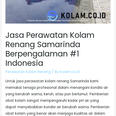
Jasa Perawatan Kolam
Renang Samarinda
Berpengalaman #1
Indonesia
Perawatan Kolam Renang
/ By
kolam.co.id
Untuk jasa perawatan kolam renang Samarinda kami
memakai tenaga profesional dalam menangani kondisi air
yang berubah warna, keruh, atau pun berlumut. Pemberian
obat kolam sangat mempengaruhi kadar pH air yang
dapat menyebabkan kondisi air berubah warna. Pemberian
obat kolam yang benar akan menjaga kualitas air dalam