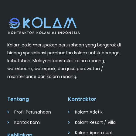
Kolam.co.id merupakan perusahaan yang bergerak di
bidang spesialisasi pembuatan kolam untuk berbagai
kebutuhan. Melayani konstruksi kolam renang,
waterboom, waterpark, dan jasa perawatan /
miantenance dari kolam renang.
Tentang
Kontraktor
Profil Perusahaan
Kolam Atletik
Kontak Kami
Kolam Resort / Villa
Kolam Apartment
Kebijakan