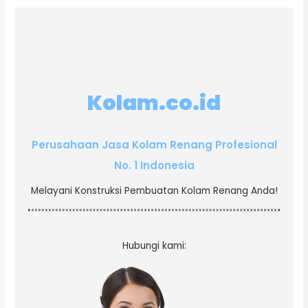
Kolam.co.id
Perusahaan Jasa Kolam Renang Profesional
No. 1 Indonesia
Melayani Konstruksi Pembuatan Kolam Renang Anda!
Hubungi kami: