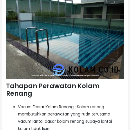
Tahapan Perawatan Kolam
Renang
Vacum Dasar Kolam Renang ; Kolam renang
membutuhkan perawatan yang rutin terutama
vacum lantai dasar kolam renang supaya lantai
kolam tidak licin.