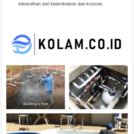
kebersihan dari kelembaban dan kotoran.
Building a Pool