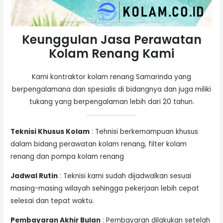
Keunggulan Jasa Perawatan
Kolam Renang Kami
Kami kontraktor kolam renang Samarinda yang
berpengalamana dan spesialis di bidangnya dan juga miliki
tukang yang berpengalaman lebih dari 20 tahun.
Teknisi Khusus Kolam
: Tehnisi berkemampuan khusus
dalam bidang perawatan kolam renang, filter kolam
renang dan pompa kolam renang
Jadwal Rutin
: Teknisi kami sudah dijadwalkan sesuai
masing-masing wilayah sehingga pekerjaan lebih cepat
selesai dan tepat waktu.
Pembayaran Akhir Bulan
: Pembayaran dilakukan setelah