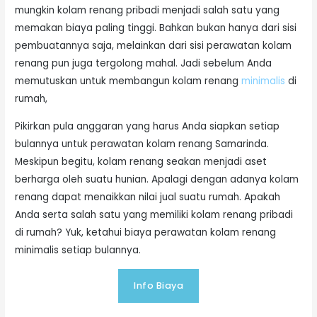
mungkin kolam renang pribadi menjadi salah satu yang
memakan biaya paling tinggi. Bahkan bukan hanya dari sisi
pembuatannya saja, melainkan dari sisi perawatan kolam
renang pun juga tergolong mahal. Jadi sebelum Anda
memutuskan untuk membangun kolam renang
minimalis
di
rumah,
Pikirkan pula anggaran yang harus Anda siapkan setiap
bulannya untuk perawatan kolam renang Samarinda.
Meskipun begitu, kolam renang seakan menjadi aset
berharga oleh suatu hunian. Apalagi dengan adanya kolam
renang dapat menaikkan nilai jual suatu rumah. Apakah
Anda serta salah satu yang memiliki kolam renang pribadi
di rumah? Yuk, ketahui biaya perawatan kolam renang
minimalis setiap bulannya.
Info Biaya