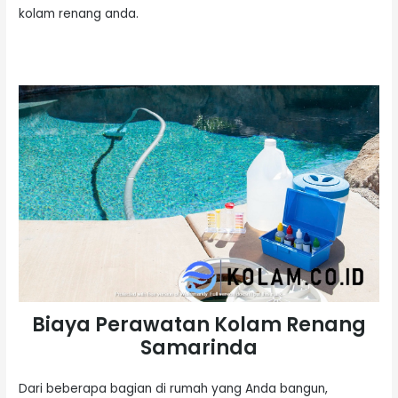
kolam renang anda.
Biaya Perawatan Kolam Renang
Samarinda
Dari beberapa bagian di rumah yang Anda bangun,