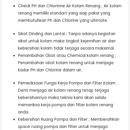
Check PH dan Chlorinne Air Kolam Renang ; Air kolam
renang memiliki standart yang siap pakai yang
membutuhkan Ph dan Chlorine yang ultimate.
Sikat Dinding dan Lantai ; Tanpa adanya kegiatan
sikat untuk kolam maka tingkat kejernihan air dan
kebersihan kolam tidak terjaga secara maksimal.
Penambahan Obat atau Chemical kolam renang ;
Penambahan obat kolam renang untuk menjaga
kadar PH dan Chlorine dalam air.
Pemeriksaan Fungsi Kerja Pompa dan Filter Kolam ;
Demi menjaga air kolam renang tetap terjaga
kebersihannya maka teknisi kami akan selalu
memeriksa kerja pompa dan filter kolam renang
anda.
Kebersihan Ruang Pompa dan Filter ; Membersihkan
space ruang pompa dan filter untuk menjaga