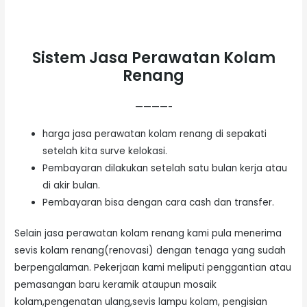
Sistem Jasa Perawatan Kolam
Renang
————-
harga jasa perawatan kolam renang di sepakati
setelah kita surve kelokasi.
Pembayaran dilakukan setelah satu bulan kerja atau
di akir bulan.
Pembayaran bisa dengan cara cash dan transfer.
Selain jasa perawatan kolam renang kami pula menerima
sevis kolam renang(renovasi) dengan tenaga yang sudah
berpengalaman. Pekerjaan kami meliputi penggantian atau
pemasangan baru keramik ataupun mosaik
kolam,pengenatan ulang,sevis lampu kolam, pengisian