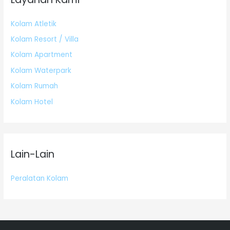
Kolam Atletik
Kolam Resort / Villa
Kolam Apartment
Kolam Waterpark
Kolam Rumah
Kolam Hotel
Lain-Lain
Peralatan Kolam