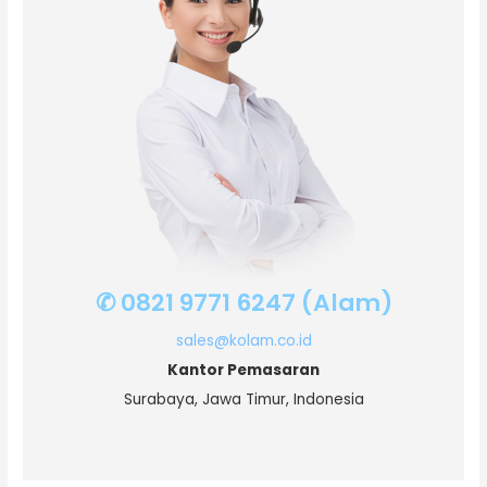
✆ 0821 9771 6247 (Alam)
sales@kolam.co.id
Kantor Pemasaran
Surabaya, Jawa Timur, Indonesia