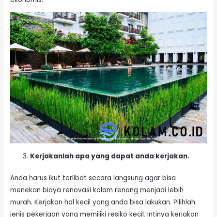
Kerjakanlah apa yang dapat anda kerjakan.
Anda harus ikut terlibat secara langsung agar bisa
menekan biaya renovasi kolam renang menjadi lebih
murah. Kerjakan hal kecil yang anda bisa lakukan. Pilihlah
jenis pekerjaan yang memiliki resiko kecil. Intinya kerjakan