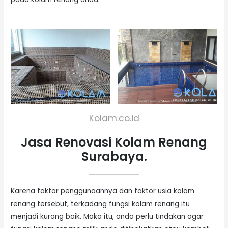
Kolam.co.id
Jasa Renovasi Kolam Renang
Surabaya.
Karena faktor penggunaannya dan faktor usia kolam
renang tersebut, terkadang fungsi kolam renang itu
menjadi kurang baik. Maka itu, anda perlu tindakan agar