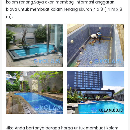
kolam renang.Saya akan membagi informasi anggaran
biaya untuk membuat kolam renang ukuran 4 x 8 ( 4 m x 8
m).
Jika Anda bertanya berapa harga untuk membuat kolam