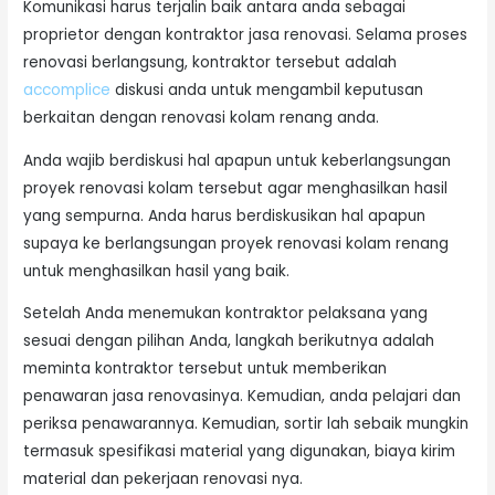
Komunikasi harus terjalin baik antara anda sebagai
proprietor dengan kontraktor jasa renovasi. Selama proses
renovasi berlangsung, kontraktor tersebut adalah
accomplice
diskusi anda untuk mengambil keputusan
berkaitan dengan renovasi kolam renang anda.
Anda wajib berdiskusi hal apapun untuk keberlangsungan
proyek renovasi kolam tersebut agar menghasilkan hasil
yang sempurna. Anda harus berdiskusikan hal apapun
supaya ke berlangsungan proyek renovasi kolam renang
untuk menghasilkan hasil yang baik.
Setelah Anda menemukan kontraktor pelaksana yang
sesuai dengan pilihan Anda, langkah berikutnya adalah
meminta kontraktor tersebut untuk memberikan
penawaran jasa renovasinya. Kemudian, anda pelajari dan
periksa penawarannya. Kemudian, sortir lah sebaik mungkin
termasuk spesifikasi material yang digunakan, biaya kirim
material dan pekerjaan renovasi nya.