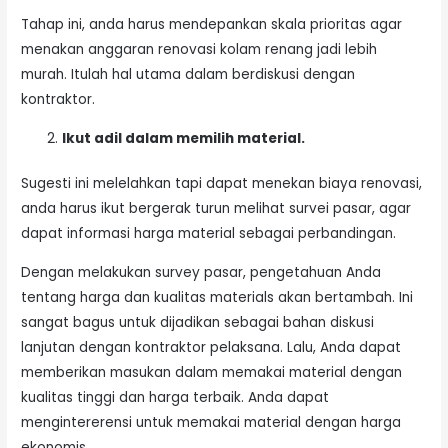
Tahap ini, anda harus mendepankan skala prioritas agar
menakan anggaran renovasi kolam renang jadi lebih
murah. Itulah hal utama dalam berdiskusi dengan
kontraktor.
Ikut adil dalam memilih material.
Sugesti ini melelahkan tapi dapat menekan biaya renovasi,
anda harus ikut bergerak turun melihat survei pasar, agar
dapat informasi harga material sebagai perbandingan.
Dengan melakukan survey pasar, pengetahuan Anda
tentang harga dan kualitas materials akan bertambah. Ini
sangat bagus untuk dijadikan sebagai bahan diskusi
lanjutan dengan kontraktor pelaksana. Lalu, Anda dapat
memberikan masukan dalam memakai material dengan
kualitas tinggi dan harga terbaik. Anda dapat
mengintererensi untuk memakai material dengan harga
ekonomis.