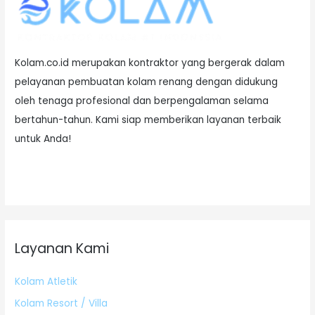
Kolam.co.id merupakan kontraktor yang bergerak dalam
pelayanan pembuatan kolam renang dengan didukung
oleh tenaga profesional dan berpengalaman selama
bertahun-tahun. Kami siap memberikan layanan terbaik
untuk Anda!
Layanan Kami
Kolam Atletik
Kolam Resort / Villa