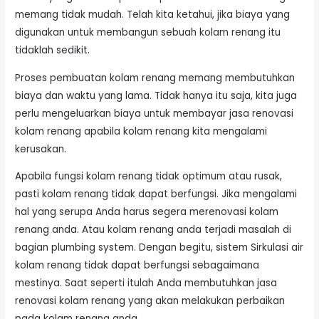
memang tidak mudah. Telah kita ketahui, jika biaya yang
digunakan untuk membangun sebuah kolam renang itu
tidaklah sedikit.
Proses pembuatan kolam renang memang membutuhkan
biaya dan waktu yang lama. Tidak hanya itu saja, kita juga
perlu mengeluarkan biaya untuk membayar jasa renovasi
kolam renang apabila kolam renang kita mengalami
kerusakan.
Apabila fungsi kolam renang tidak optimum atau rusak,
pasti kolam renang tidak dapat berfungsi. Jika mengalami
hal yang serupa Anda harus segera merenovasi kolam
renang anda. Atau kolam renang anda terjadi masalah di
bagian plumbing system. Dengan begitu, sistem Sirkulasi air
kolam renang tidak dapat berfungsi sebagaimana
mestinya. Saat seperti itulah Anda membutuhkan jasa
renovasi kolam renang yang akan melakukan perbaikan
pada kolam renang anda.