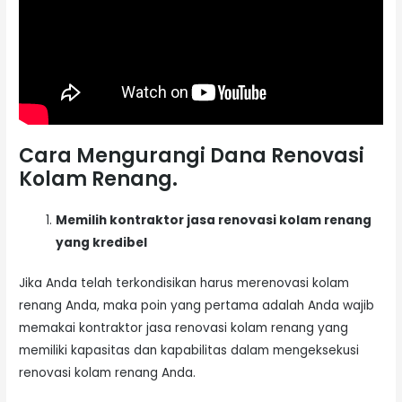
Cara Mengurangi Dana Renovasi
Kolam Renang.
Memilih kontraktor jasa renovasi kolam renang
yang kredibel
Jika Anda telah terkondisikan harus merenovasi kolam
renang Anda, maka poin yang pertama adalah Anda wajib
memakai kontraktor jasa renovasi kolam renang yang
memiliki kapasitas dan kapabilitas dalam mengeksekusi
renovasi kolam renang Anda.