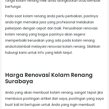
fungsi kolam renang milik anda ditingkatkan atau kembali
berfungsi.
Pada saat kolam renang anda perlu perbaikan, pastinya
anda ingin memakai jasa yang profesional melakukan
pekerjaan dengan cepat dan baik. Perusahaan renovasi
kolam renang yang bagus pastinya akan segera
memperbaiki kerusakan yang ada pada kolam renang
anda.Kolambali melayani renovasi kolam renang. Silahkan
hubungi kami untuk info yang lebih lanjut.
Harga Renovasi Kolam Renang
Surabaya
Anda yang akan membuat kolam renang, sangat tepat jika
membaca postingan artikel dari saya, postingan yang saya
buat kali ini bertujuan untuk Anda yang ingin membuat