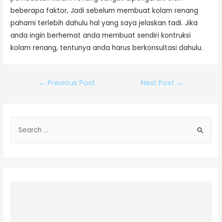
beberapa faktor, Jadi sebelum membuat kolam renang
pahami terlebih dahulu hal yang saya jelaskan tadi. Jika
anda ingin berhemat anda membuat sendiri kontruksi
kolam renang, tentunya anda harus berkonsultasi dahulu.
←
Previous Post
Next Post
→