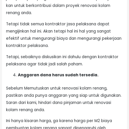
kan untuk berkontribusi dalam proyek renovasi kolam
renang anda.
Tetapi tidak semua kontraktor jasa pelaksana dapat
mengijinkan hal ini. Akan tetapi hal ini hal yang sangat
efektif untuk mengurangi biaya dan mengurangi pekerjaan
kontraktor pelaksana.
Tetapi, sebaiknya diskusikan ini dahulu dengan kontraktor
pelaksana agar tidak jadi salah paham.
Anggaran dana harus sudah tersedia.
Sebelum Memutuskan untuk renovasi kolam renang,
pastikan anda punya anggaran yang siap untuk digunakan.
Saran dari kami, hindari dana pinjaman untuk renovasi
kolam renang anda.
Ini hanya kisaran harga, ga karena harga per M2 biaya
pembuatan kolam renang sangat dipengaruhi oleh