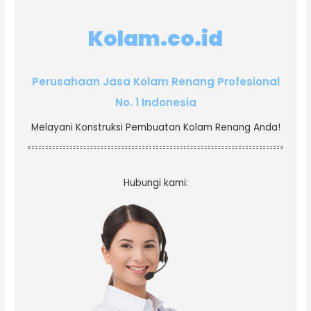
Kolam.co.id
Perusahaan Jasa Kolam Renang Profesional
No. 1 Indonesia
Melayani Konstruksi Pembuatan Kolam Renang Anda!
Hubungi kami: