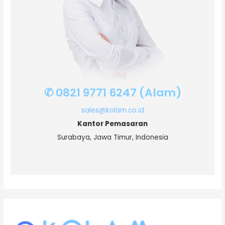
✆ 0821 9771 6247 (Alam)
sales@kolam.co.id
Kantor Pemasaran
Surabaya, Jawa Timur, Indonesia