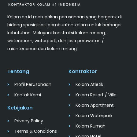
Kolam.co.id merupakan perusahaan yang bergerak di
bidang spesialisasi pembuatan kolam untuk berbagai
kebutuhan. Melayani konstruksi kolam renang,
waterboom, waterpark, dan jasa perawatan /
miantenance dari kolam renang.
Tentang
Kontraktor
Profil Perusahaan
Kolam Atletik
Kontak Kami
Kolam Resort / Villa
Kolam Apartment
Kebijakan
Kolam Waterpark
Privacy Policy
Kolam Rumah
Terms & Conditions
Kolam Hotel